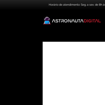
Horário de atendimento: Seg. a sex. de 8h à