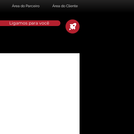
Área do Parceiro
Área do Cliente
Ligamos para você