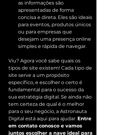
as informações são 
apresentadas de forma 
concisa e direta. Eles são ideais 
para eventos, produtos únicos 
ou para empresas que 
desejam uma presença online 
simples e rápida de navegar.
Viu? Agora você sabe quais os 
tipos de site existem! Cada tipo de 
site serve a um propósito 
específico, e escolher o certo é 
fundamental para o sucesso da 
sua estratégia digital. Se ainda não 
tem certeza de qual é o melhor 
para o seu negócio, a Astronauta 
Digital está aqui para ajudar. 
Entre 
em contato conosco e vamos 
juntos escolher a nave ideal para 