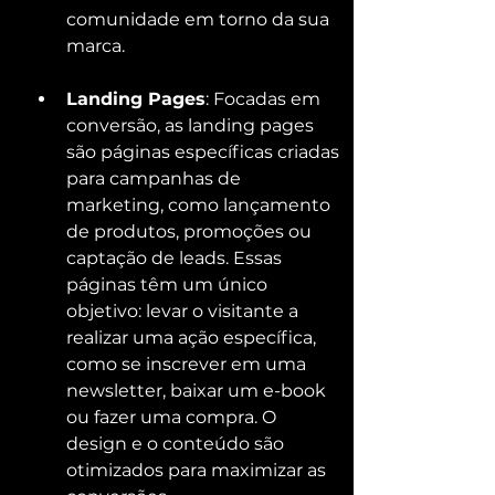
comunidade em torno da sua 
marca.
Landing Pages
: Focadas em 
conversão, as landing pages 
são páginas específicas criadas 
para campanhas de 
marketing, como lançamento 
de produtos, promoções ou 
captação de leads. Essas 
páginas têm um único 
objetivo: levar o visitante a 
realizar uma ação específica, 
como se inscrever em uma 
newsletter, baixar um e-book 
ou fazer uma compra. O 
design e o conteúdo são 
otimizados para maximizar as 