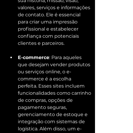
sua história, missão, visão, 
valores, serviços e informações 
de contato. Ele é essencial 
para criar uma impressão 
profissional e estabelecer 
confiança com potenciais 
clientes e parceiros.
E-commerce
: Para aqueles 
que desejam vender produtos 
ou serviços online, o e-
commerce é a escolha 
perfeita. Esses sites incluem 
funcionalidades como carrinho 
de compras, opções de 
pagamento seguras, 
gerenciamento de estoque e 
integração com sistemas de 
logística. Além disso, um e-