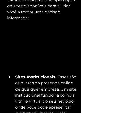
de sites disponíveis para ajudar 
você a tomar uma decisão 
informada:
Sites Institucionais
: Esses são 
os pilares da presença online 
de qualquer empresa. Um site 
institucional funciona como a 
vitrine virtual do seu negócio, 
onde você pode apresentar 