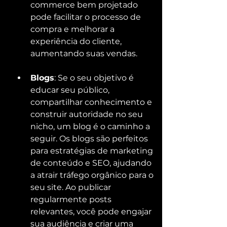
commerce bem projetado 
pode facilitar o processo de 
compra e melhorar a 
experiência do cliente, 
aumentando suas vendas.
Blogs
: Se o seu objetivo é 
educar seu público, 
compartilhar conhecimento e 
construir autoridade no seu 
nicho, um blog é o caminho a 
seguir. Os blogs são perfeitos 
para estratégias de marketing 
de conteúdo e SEO, ajudando 
a atrair tráfego orgânico para o 
seu site. Ao publicar 
regularmente posts 
relevantes, você pode engajar 
sua audiência e criar uma 