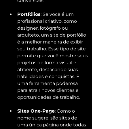
conversões.
Portfólios
: Se você é um 
profissional criativo, como 
designer, fotógrafo ou 
arquiteto, um site de portfólio 
é a melhor maneira de exibir 
seu trabalho. Esse tipo de site 
permite que você mostre seus 
projetos de forma visual e 
atraente, destacando suas 
habilidades e conquistas. É 
uma ferramenta poderosa 
para atrair novos clientes e 
oportunidades de trabalho.
Sites One-Page
: Como o 
nome sugere, são sites de 
uma única página onde todas 